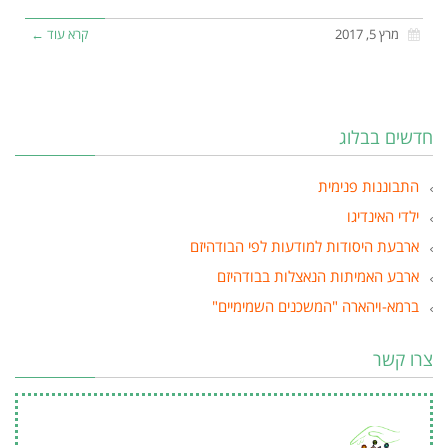
מרץ 5, 2017
קרא עוד ←
חדשים בבלוג
התבוננות פנימית
ילדי האינדיגו
ארבעת היסודות למודעות לפי הבודהיזם
ארבע האמיתות הנאצלות בבודהיזם
ברמא-ויהארה "המשכנים השמימיים"
צרו קשר