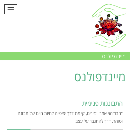
תפריט
מיינדפולנס
מיינדפולנס
התבוננות פנימית
"הבודהא אמר: 'נזירים, קיימת דרך יפיפייה לחיות חיים של תבונה
וטוהר, דרך להתגבר על עצב